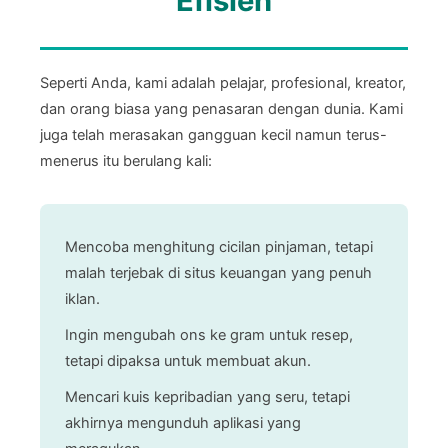
Efisien
Seperti Anda, kami adalah pelajar, profesional, kreator,
dan orang biasa yang penasaran dengan dunia. Kami
juga telah merasakan gangguan kecil namun terus-
menerus itu berulang kali:
Mencoba menghitung cicilan pinjaman, tetapi
malah terjebak di situs keuangan yang penuh
iklan.
Ingin mengubah ons ke gram untuk resep,
tetapi dipaksa untuk membuat akun.
Mencari kuis kepribadian yang seru, tetapi
akhirnya mengunduh aplikasi yang