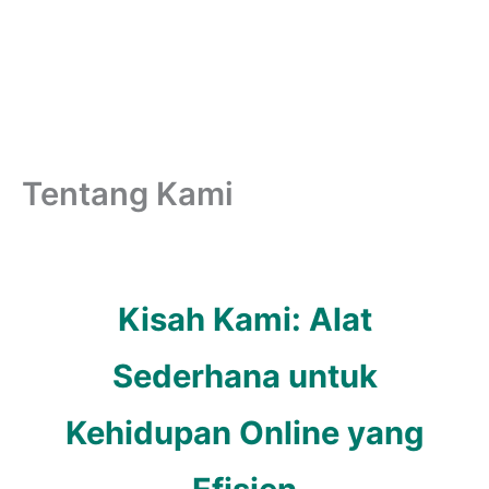
Tentang Kami
Kisah Kami: Alat
Sederhana untuk
Kehidupan Online yang