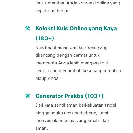
untuk memberi Anda konversi online yang
cepat dan benar.
Koleksi Kuis Online yang Kaya
(180+)
Kuis kepribadian dan kuis seru yang
dirancang dengan cermat untuk
membantu Anda lebih mengenal diri
sendiri dan menambah kesenangan dalam
hidup Anda.
Generator Praktis (103+)
Dari kata sandi aman berkekuatan tinggi
hingga angka acak sederhana, kami
menyediakan solusi yang kreatif dan
aman.