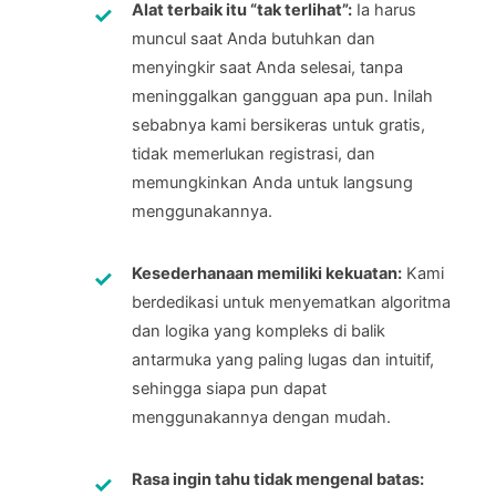
Alat terbaik itu “tak terlihat”:
Ia harus
muncul saat Anda butuhkan dan
menyingkir saat Anda selesai, tanpa
meninggalkan gangguan apa pun. Inilah
sebabnya kami bersikeras untuk gratis,
tidak memerlukan registrasi, dan
memungkinkan Anda untuk langsung
menggunakannya.
Kesederhanaan memiliki kekuatan:
Kami
berdedikasi untuk menyematkan algoritma
dan logika yang kompleks di balik
antarmuka yang paling lugas dan intuitif,
sehingga siapa pun dapat
menggunakannya dengan mudah.
Rasa ingin tahu tidak mengenal batas: