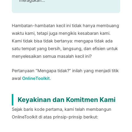
meragukan…
Hambatan-hambatan kecil ini tidak hanya membuang
waktu kami, tetapi juga mengikis kesabaran kami.
Kami tidak bisa tidak bertanya: mengapa tidak ada
satu tempat yang bersih, langsung, dan efisien untuk
menyelesaikan semua masalah kecil ini?
Pertanyaan “Mengapa tidak?” inilah yang menjadi titik
awal
OnlineToolkit
.
Keyakinan dan Komitmen Kami
Sejak baris kode pertama, kami telah membangun
OnlineToolkit di atas prinsip-prinsip berikut: