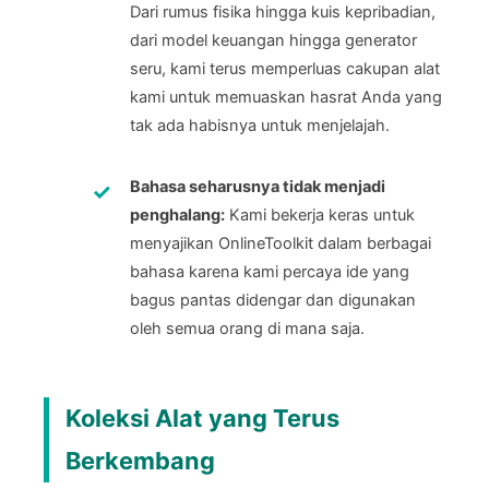
Dari rumus fisika hingga kuis kepribadian,
dari model keuangan hingga generator
seru, kami terus memperluas cakupan alat
kami untuk memuaskan hasrat Anda yang
tak ada habisnya untuk menjelajah.
Bahasa seharusnya tidak menjadi
penghalang:
Kami bekerja keras untuk
menyajikan OnlineToolkit dalam berbagai
bahasa karena kami percaya ide yang
bagus pantas didengar dan digunakan
oleh semua orang di mana saja.
Koleksi Alat yang Terus
Berkembang