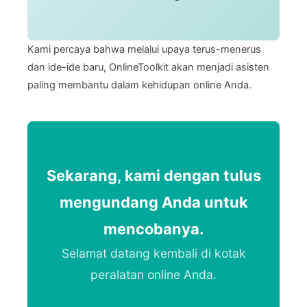
Kami percaya bahwa melalui upaya terus-menerus
dan ide-ide baru, OnlineToolkit akan menjadi asisten
paling membantu dalam kehidupan online Anda.
Sekarang, kami dengan tulus
mengundang Anda untuk
mencobanya.
Selamat datang kembali di kotak
peralatan online Anda.