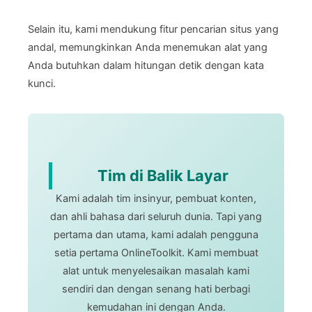
Selain itu, kami mendukung fitur pencarian situs yang
andal, memungkinkan Anda menemukan alat yang
Anda butuhkan dalam hitungan detik dengan kata
kunci.
Tim di Balik Layar
Kami adalah tim insinyur, pembuat konten,
dan ahli bahasa dari seluruh dunia. Tapi yang
pertama dan utama, kami adalah pengguna
setia pertama OnlineToolkit. Kami membuat
alat untuk menyelesaikan masalah kami
sendiri dan dengan senang hati berbagi
kemudahan ini dengan Anda.