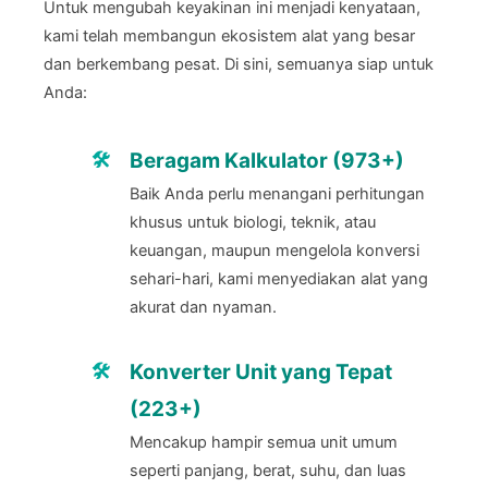
Untuk mengubah keyakinan ini menjadi kenyataan,
kami telah membangun ekosistem alat yang besar
dan berkembang pesat. Di sini, semuanya siap untuk
Anda:
Beragam Kalkulator (973+)
Baik Anda perlu menangani perhitungan
khusus untuk biologi, teknik, atau
keuangan, maupun mengelola konversi
sehari-hari, kami menyediakan alat yang
akurat dan nyaman.
Konverter Unit yang Tepat
(223+)
Mencakup hampir semua unit umum
seperti panjang, berat, suhu, dan luas