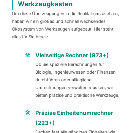
Werkzeugkasten
Um diese Überzeugungen in die Realität umzusetzen,
haben wir ein großes und schnell wachsendes
Ökosystem von Werkzeugen aufgebaut. Hier steht
alles für Sie bereit:
Vielseitige Rechner (973+)
Ob Sie spezielle Berechnungen für
Biologie, Ingenieurwesen oder Finanzen
durchführen oder alltägliche
Umrechnungen verwalten müssen, wir
bieten präzise und praktische Werkzeuge.
Präzise Einheitenumrechner
(223+)
Decken fast alle gängigen Einheiten wie