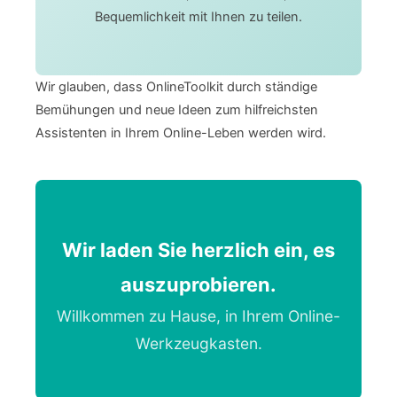
Bequemlichkeit mit Ihnen zu teilen.
Wir glauben, dass OnlineToolkit durch ständige
Bemühungen und neue Ideen zum hilfreichsten
Assistenten in Ihrem Online-Leben werden wird.
Wir laden Sie herzlich ein, es
auszuprobieren.
Willkommen zu Hause, in Ihrem Online-
Werkzeugkasten.