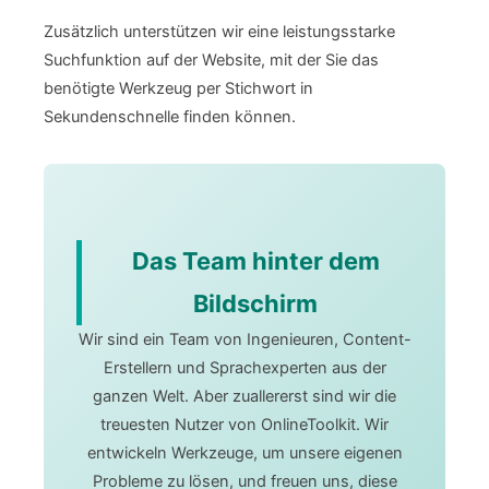
Zusätzlich unterstützen wir eine leistungsstarke
Suchfunktion auf der Website, mit der Sie das
benötigte Werkzeug per Stichwort in
Sekundenschnelle finden können.
Das Team hinter dem
Bildschirm
Wir sind ein Team von Ingenieuren, Content-
Erstellern und Sprachexperten aus der
ganzen Welt. Aber zuallererst sind wir die
treuesten Nutzer von OnlineToolkit. Wir
entwickeln Werkzeuge, um unsere eigenen
Probleme zu lösen, und freuen uns, diese