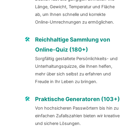
Länge, Gewicht, Temperatur und Fläche
ab, um Ihnen schnelle und korrekte
Online-Umrechnungen zu ermöglichen.
Reichhaltige Sammlung von
Online-Quiz (180+)
Sorgfältig gestaltete Persönlichkeits- und
Unterhaltungsquizze, die Ihnen helfen,
mehr über sich selbst zu erfahren und
Freude in Ihr Leben zu bringen.
Praktische Generatoren (103+)
Von hochsicheren Passwörtern bis hin zu
einfachen Zufallszahlen bieten wir kreative
und sichere Lösungen.