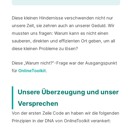
Diese kleinen Hindernisse verschwenden nicht nur
unsere Zeit, sie zehren auch an unserer Geduld. Wir
mussten uns fragen: Warum kann es nicht einen
sauberen, direkten und effizienten Ort geben, um all
diese kleinen Probleme zu lösen?
Diese „Warum nicht?“-Frage war der Ausgangspunkt
für
OnlineToolkit
.
Unsere Überzeugung und unser
Versprechen
Von der ersten Zeile Code an haben wir die folgenden
Prinzipien in der DNA von OnlineToolkit verankert: