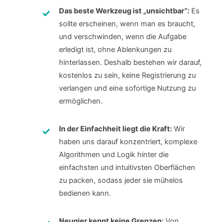
Das beste Werkzeug ist „unsichtbar“:
Es
sollte erscheinen, wenn man es braucht,
und verschwinden, wenn die Aufgabe
erledigt ist, ohne Ablenkungen zu
hinterlassen. Deshalb bestehen wir darauf,
kostenlos zu sein, keine Registrierung zu
verlangen und eine sofortige Nutzung zu
ermöglichen.
In der Einfachheit liegt die Kraft:
Wir
haben uns darauf konzentriert, komplexe
Algorithmen und Logik hinter die
einfachsten und intuitivsten Oberflächen
zu packen, sodass jeder sie mühelos
bedienen kann.
Neugier kennt keine Grenzen:
Von