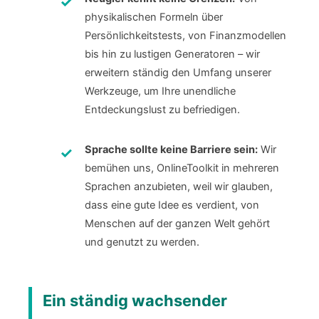
physikalischen Formeln über
Persönlichkeitstests, von Finanzmodellen
bis hin zu lustigen Generatoren – wir
erweitern ständig den Umfang unserer
Werkzeuge, um Ihre unendliche
Entdeckungslust zu befriedigen.
Sprache sollte keine Barriere sein:
Wir
bemühen uns, OnlineToolkit in mehreren
Sprachen anzubieten, weil wir glauben,
dass eine gute Idee es verdient, von
Menschen auf der ganzen Welt gehört
und genutzt zu werden.
Ein ständig wachsender