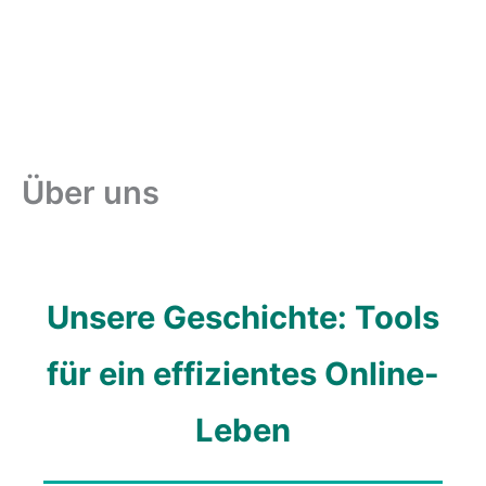
Über uns
Unsere Geschichte: Tools
für ein effizientes Online-
Leben