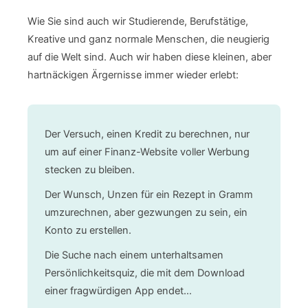
Wie Sie sind auch wir Studierende, Berufstätige,
Kreative und ganz normale Menschen, die neugierig
auf die Welt sind. Auch wir haben diese kleinen, aber
hartnäckigen Ärgernisse immer wieder erlebt:
Der Versuch, einen Kredit zu berechnen, nur
um auf einer Finanz-Website voller Werbung
stecken zu bleiben.
Der Wunsch, Unzen für ein Rezept in Gramm
umzurechnen, aber gezwungen zu sein, ein
Konto zu erstellen.
Die Suche nach einem unterhaltsamen
Persönlichkeitsquiz, die mit dem Download
einer fragwürdigen App endet…