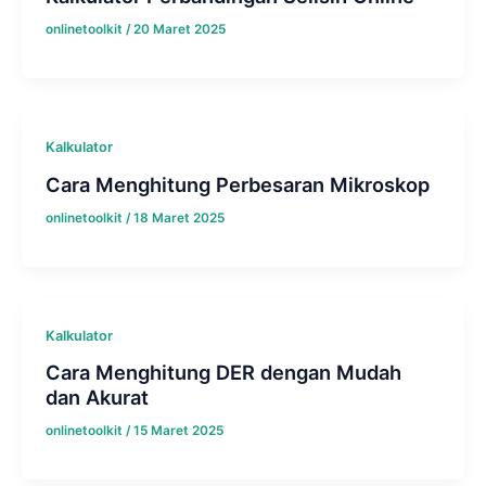
onlinetoolkit
/
20 Maret 2025
Kalkulator
Cara Menghitung Perbesaran Mikroskop
onlinetoolkit
/
18 Maret 2025
Kalkulator
Cara Menghitung DER dengan Mudah
dan Akurat
onlinetoolkit
/
15 Maret 2025