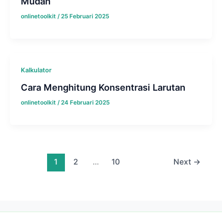
Mudah
onlinetoolkit
/
25 Februari 2025
Kalkulator
Cara Menghitung Konsentrasi Larutan
onlinetoolkit
/
24 Februari 2025
1
2
…
10
Next
→