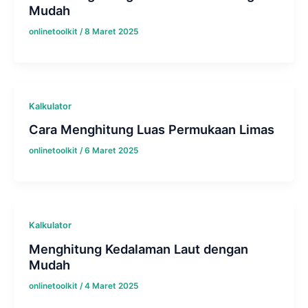
Mudah
onlinetoolkit
/
8 Maret 2025
Kalkulator
Cara Menghitung Luas Permukaan Limas
onlinetoolkit
/
6 Maret 2025
Kalkulator
Menghitung Kedalaman Laut dengan
Mudah
onlinetoolkit
/
4 Maret 2025