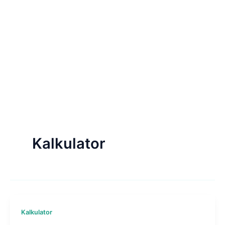
Kalkulator
Kalkulator