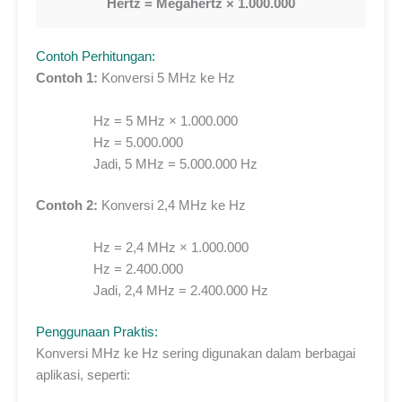
Hertz = Megahertz × 1.000.000
Contoh Perhitungan:
Contoh 1:
Konversi 5 MHz ke Hz
Hz = 5 MHz × 1.000.000
Hz = 5.000.000
Jadi, 5 MHz = 5.000.000 Hz
Contoh 2:
Konversi 2,4 MHz ke Hz
Hz = 2,4 MHz × 1.000.000
Hz = 2.400.000
Jadi, 2,4 MHz = 2.400.000 Hz
Penggunaan Praktis:
Konversi MHz ke Hz sering digunakan dalam berbagai
aplikasi, seperti: