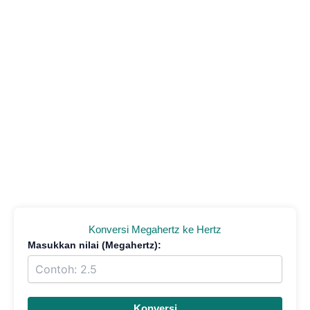
Konversi Megahertz ke Hertz
Masukkan nilai (Megahertz):
Konversi