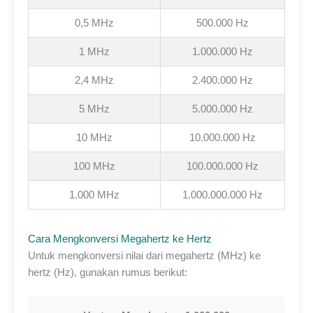
0,5 MHz
500.000 Hz
1 MHz
1.000.000 Hz
2,4 MHz
2.400.000 Hz
5 MHz
5.000.000 Hz
10 MHz
10.000.000 Hz
100 MHz
100.000.000 Hz
1.000 MHz
1.000.000.000 Hz
Cara Mengkonversi Megahertz ke Hertz
Untuk mengkonversi nilai dari megahertz (MHz) ke
hertz (Hz), gunakan rumus berikut: