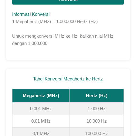
Informasi Konversi
1 Megahertz (MHz) = 1.000.000 Hertz (Hz)
Untuk mengkonversi MHz ke Hz, kalikan nilai MHz
dengan 1.000.000.
Tabel Konversi Megahertz ke Hertz
Megahertz (MHz)
Hertz (Hz)
0,001 MHz
1.000 Hz
0,01 MHz
10.000 Hz
0,1 MHz
100.000 Hz