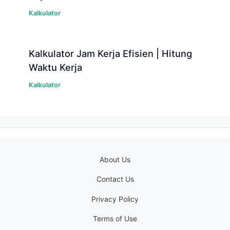
Kalkulator
Kalkulator Jam Kerja Efisien | Hitung
Waktu Kerja
Kalkulator
About Us
Contact Us
Privacy Policy
Terms of Use