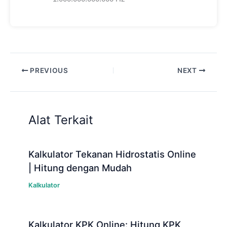
PREVIOUS
NEXT
Alat Terkait
Kalkulator Tekanan Hidrostatis Online
| Hitung dengan Mudah
Kalkulator
Kalkulator KPK Online: Hitung KPK