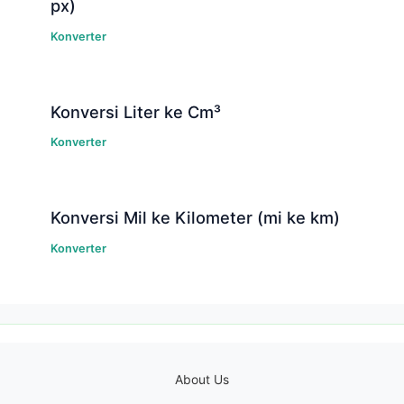
px)
Konverter
Konversi Liter ke Cm³
Konverter
Konversi Mil ke Kilometer (mi ke km)
Konverter
About Us