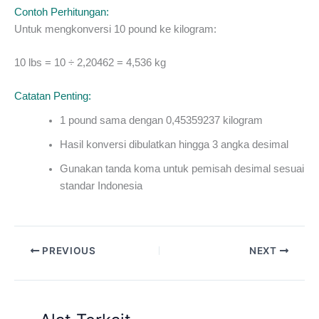
Contoh Perhitungan:
Untuk mengkonversi 10 pound ke kilogram:
10 lbs = 10 ÷ 2,20462 = 4,536 kg
Catatan Penting:
1 pound sama dengan 0,45359237 kilogram
Hasil konversi dibulatkan hingga 3 angka desimal
Gunakan tanda koma untuk pemisah desimal sesuai
standar Indonesia
PREVIOUS
NEXT