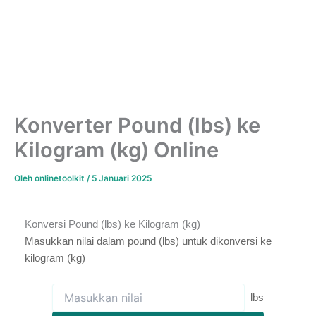
Konverter Pound (lbs) ke
Kilogram (kg) Online
Oleh
onlinetoolkit
/
5 Januari 2025
Konversi Pound (lbs) ke Kilogram (kg)
Masukkan nilai dalam pound (lbs) untuk dikonversi ke
kilogram (kg)
lbs