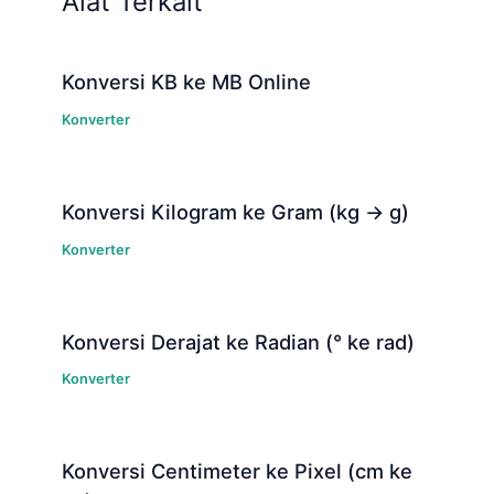
Alat Terkait
Konversi KB ke MB Online
Konverter
Konversi Kilogram ke Gram (kg → g)
Konverter
Konversi Derajat ke Radian (° ke rad)
Konverter
Konversi Centimeter ke Pixel (cm ke