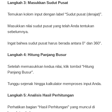
Langkah 3: Masukkan Sudut Pusat
Temukan kolom input dengan label “Sudut pusat (derajat)”.
Masukkan nilai sudut pusat yang telah Anda tentukan
sebelumnya.
Ingat bahwa sudut pusat harus berada antara 0° dan 360°.
Langkah 4: Hitung Panjang Busur
Setelah memasukkan kedua nilai, klik tombol “Hitung
Panjang Busur”.
Tunggu sejenak hingga kalkulator memproses input Anda.
Langkah 5: Analisis Hasil Perhitungan
Perhatikan bagian “Hasil Perhitungan” yang muncul di