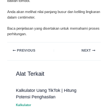
bawah tombol.
Anda akan melihat nilai panjang busur dan keliling lingkaran
dalam centimeter.
Baca penjelasan yang disertakan untuk memahami proses
perhitungan.
PREVIOUS
NEXT
Alat Terkait
Kalkulator Uang TikTok | Hitung
Potensi Penghasilan
Kalkulator