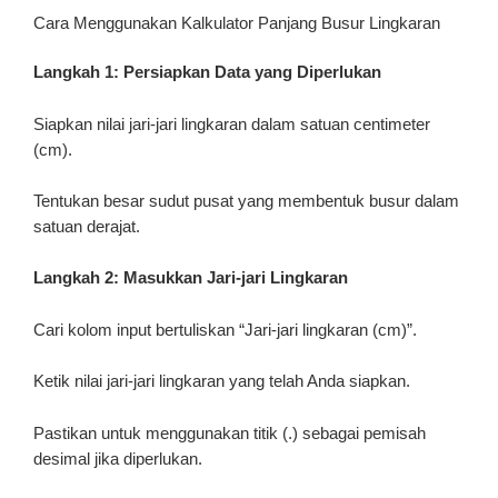
Cara Menggunakan Kalkulator Panjang Busur Lingkaran
Langkah 1: Persiapkan Data yang Diperlukan
Siapkan nilai jari-jari lingkaran dalam satuan centimeter
(cm).
Tentukan besar sudut pusat yang membentuk busur dalam
satuan derajat.
Langkah 2: Masukkan Jari-jari Lingkaran
Cari kolom input bertuliskan “Jari-jari lingkaran (cm)”.
Ketik nilai jari-jari lingkaran yang telah Anda siapkan.
Pastikan untuk menggunakan titik (.) sebagai pemisah
desimal jika diperlukan.