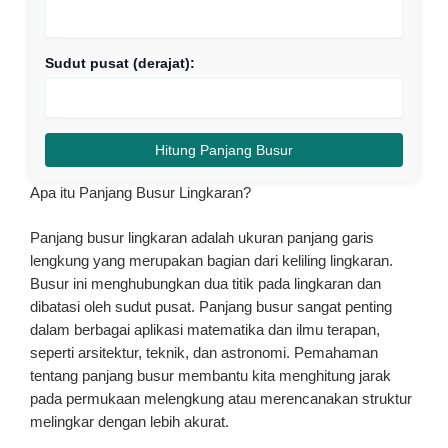
Sudut pusat (derajat):
Hitung Panjang Busur
Apa itu Panjang Busur Lingkaran?
Panjang busur lingkaran adalah ukuran panjang garis
lengkung yang merupakan bagian dari keliling lingkaran.
Busur ini menghubungkan dua titik pada lingkaran dan
dibatasi oleh sudut pusat. Panjang busur sangat penting
dalam berbagai aplikasi matematika dan ilmu terapan,
seperti arsitektur, teknik, dan astronomi. Pemahaman
tentang panjang busur membantu kita menghitung jarak
pada permukaan melengkung atau merencanakan struktur
melingkar dengan lebih akurat.