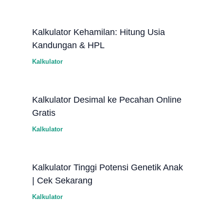
Kalkulator Kehamilan: Hitung Usia
Kandungan & HPL
Kalkulator
Kalkulator Desimal ke Pecahan Online
Gratis
Kalkulator
Kalkulator Tinggi Potensi Genetik Anak
| Cek Sekarang
Kalkulator