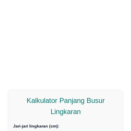
Kalkulator Panjang Busur
Lingkaran
Jari-jari lingkaran (cm):