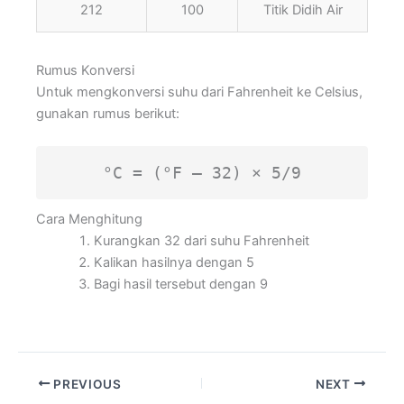
212
100
Titik Didih Air
Rumus Konversi
Untuk mengkonversi suhu dari Fahrenheit ke Celsius,
gunakan rumus berikut:
°C = (°F – 32) × 5/9
Cara Menghitung
Kurangkan 32 dari suhu Fahrenheit
Kalikan hasilnya dengan 5
Bagi hasil tersebut dengan 9
PREVIOUS
NEXT