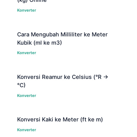
Konverter
Cara Mengubah Milliliter ke Meter
Kubik (ml ke m3)
Konverter
Konversi Reamur ke Celsius (°R →
°C)
Konverter
Konversi Kaki ke Meter (ft ke m)
Konverter