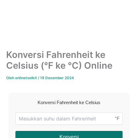
Konversi Fahrenheit ke
Celsius (°F ke °C) Online
Oleh
onlinetoolkit
/
19 Desember 2024
Konversi Fahrenheit ke Celsius
°F
Konversi