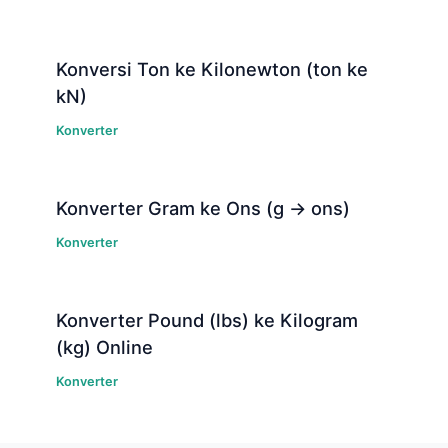
Konversi Ton ke Kilonewton (ton ke
kN)
Konverter
Konverter Gram ke Ons (g → ons)
Konverter
Konverter Pound (lbs) ke Kilogram
(kg) Online
Konverter