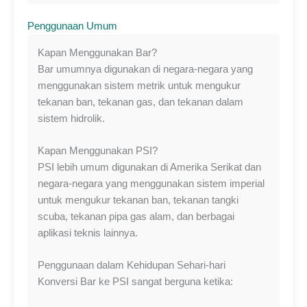
Penggunaan Umum
Kapan Menggunakan Bar?
Bar umumnya digunakan di negara-negara yang
menggunakan sistem metrik untuk mengukur
tekanan ban, tekanan gas, dan tekanan dalam
sistem hidrolik.
Kapan Menggunakan PSI?
PSI lebih umum digunakan di Amerika Serikat dan
negara-negara yang menggunakan sistem imperial
untuk mengukur tekanan ban, tekanan tangki
scuba, tekanan pipa gas alam, dan berbagai
aplikasi teknis lainnya.
Penggunaan dalam Kehidupan Sehari-hari
Konversi Bar ke PSI sangat berguna ketika: