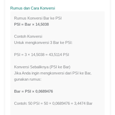
Rumus dan Cara Konversi
Rumus Konversi Bar ke PSI
PSI = Bar × 14,5038
Contoh Konversi
Untuk mengkonversi 3 Bar ke PSI:
PSI = 3 × 14,5038 = 43,5114 PSI
Konversi Sebaliknya (PSI ke Bar)
Jika Anda ingin mengkonversi dari PSI ke Bar,
gunakan rumus:
Bar = PSI × 0,0689476
Contoh: 50 PSI = 50 × 0,0689476 = 3,4474 Bar