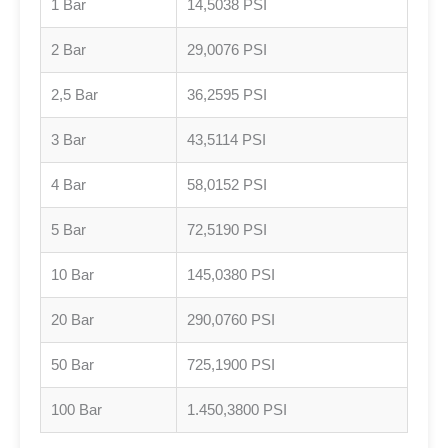
1 Bar
14,5038 PSI
2 Bar
29,0076 PSI
2,5 Bar
36,2595 PSI
3 Bar
43,5114 PSI
4 Bar
58,0152 PSI
5 Bar
72,5190 PSI
10 Bar
145,0380 PSI
20 Bar
290,0760 PSI
50 Bar
725,1900 PSI
100 Bar
1.450,3800 PSI