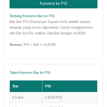
Konversi ke PSI
Tentang Konversi Bar ke PSI
Bar dan PSI (Pound per Square Inch) adalah satuan
tekanan yang umum digunakan. Untuk mengkonversi
dari Bar ke PSI, kalikan nilai Bar dengan 14,5038.
Rumus:
PSI = Bar × 14,5038
Tabel Konversi Bar ke PSI
Bar
PSI
0,5 Bar
7,2519 PSI