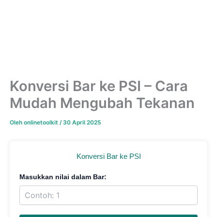
Konversi Bar ke PSI – Cara
Mudah Mengubah Tekanan
Oleh
onlinetoolkit
/
30 April 2025
Konversi Bar ke PSI
Masukkan nilai dalam Bar: