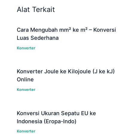
Alat Terkait
Cara Mengubah mm² ke m² – Konversi
Luas Sederhana
Konverter
Konverter Joule ke Kilojoule (J ke kJ)
Online
Konverter
Konversi Ukuran Sepatu EU ke
Indonesia (Eropa-Indo)
Konverter