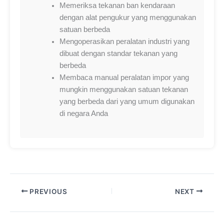
Memeriksa tekanan ban kendaraan
dengan alat pengukur yang menggunakan
satuan berbeda
Mengoperasikan peralatan industri yang
dibuat dengan standar tekanan yang
berbeda
Membaca manual peralatan impor yang
mungkin menggunakan satuan tekanan
yang berbeda dari yang umum digunakan
di negara Anda
PREVIOUS
NEXT