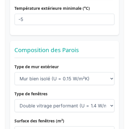
Température extérieure minimale (°C)
Composition des Parois
Type de mur extérieur
Type de fenêtres
Surface des fenêtres (m²)