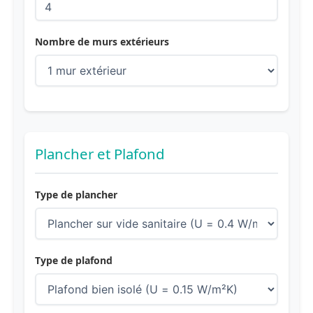
Nombre de murs extérieurs
Plancher et Plafond
Type de plancher
Type de plafond