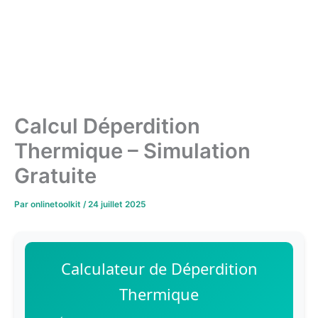
Calcul Déperdition
Thermique – Simulation
Gratuite
Par
onlinetoolkit
/
24 juillet 2025
Calculateur de Déperdition
Thermique