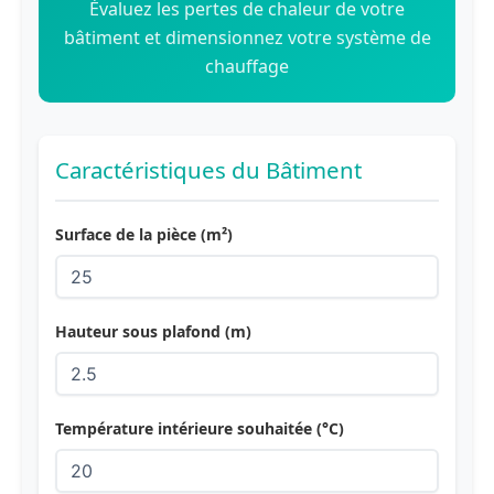
Évaluez les pertes de chaleur de votre
bâtiment et dimensionnez votre système de
chauffage
Caractéristiques du Bâtiment
Surface de la pièce (m²)
Hauteur sous plafond (m)
Température intérieure souhaitée (°C)