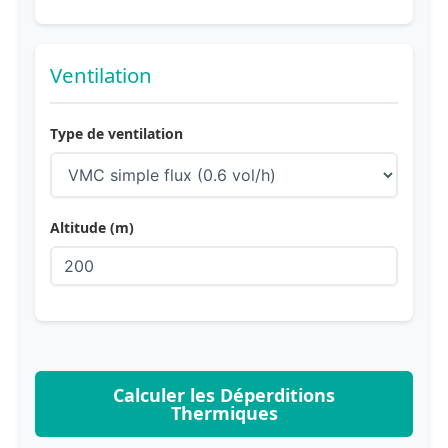
Ventilation
Type de ventilation
Altitude (m)
Calculer les Déperditions
Thermiques