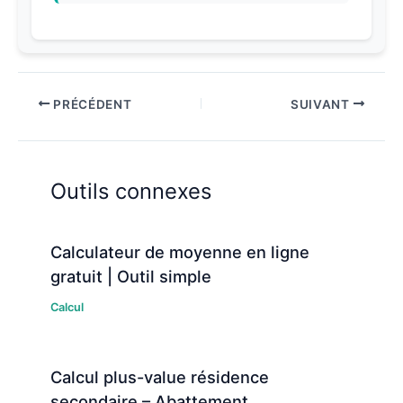
PRÉCÉDENT
SUIVANT
Outils connexes
Calculateur de moyenne en ligne
gratuit | Outil simple
Calcul
Calcul plus-value résidence
secondaire – Abattement