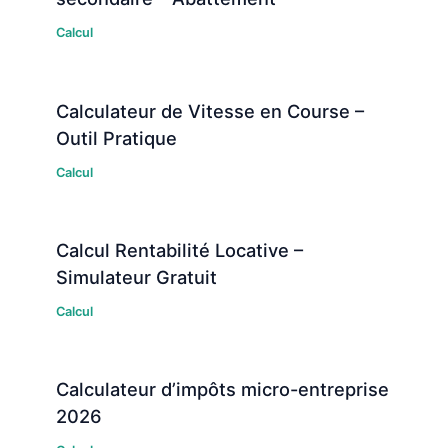
Calcul
Calculateur de Vitesse en Course –
Outil Pratique
Calcul
Calcul Rentabilité Locative –
Simulateur Gratuit
Calcul
Calculateur d’impôts micro-entreprise
2026