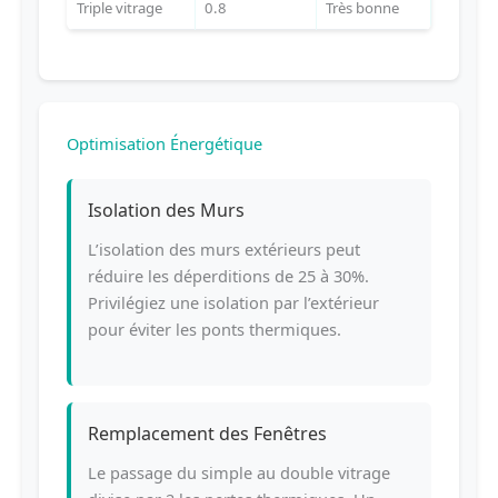
Triple vitrage
0.8
Très bonne
Optimisation Énergétique
Isolation des Murs
L’isolation des murs extérieurs peut
réduire les déperditions de 25 à 30%.
Privilégiez une isolation par l’extérieur
pour éviter les ponts thermiques.
Remplacement des Fenêtres
Le passage du simple au double vitrage