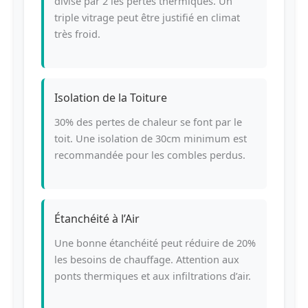
divise par 2 les pertes thermiques. Un
triple vitrage peut être justifié en climat
très froid.
Isolation de la Toiture
30% des pertes de chaleur se font par le
toit. Une isolation de 30cm minimum est
recommandée pour les combles perdus.
Étanchéité à l’Air
Une bonne étanchéité peut réduire de 20%
les besoins de chauffage. Attention aux
ponts thermiques et aux infiltrations d’air.