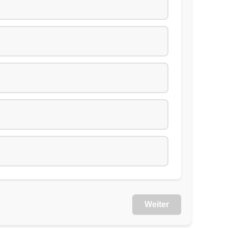
Weiter