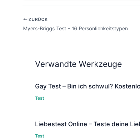
ZURÜCK
Myers-Briggs Test – 16 Persönlichkeitstypen
Verwandte Werkzeuge
Gay Test – Bin ich schwul? Kostenl
Test
Liebestest Online – Teste deine Li
Test