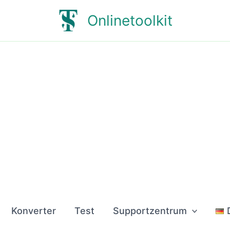
Onlinetoolkit
Konverter
Test
Supportzentrum