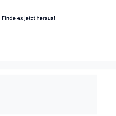
– Finde es jetzt heraus!