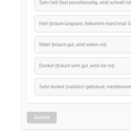
Sehr hell (fast porzellanartig, wird schnell ro
Hell (bräunt langsam, bekommt manchmal 
Mittel (bräunt gut, wird selten rot)
Dunkel (bräunt sehr gut, wird nie rot)
Sehr dunkel (natürlich gebräunt, mediterane
Zurück