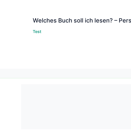
Welches Buch soll ich lesen? – Pers
Test