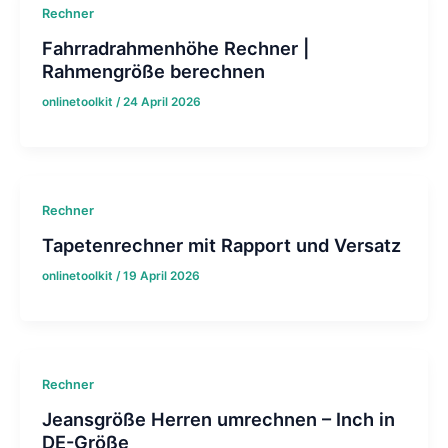
Rechner
Fahrradrahmenhöhe Rechner |
Rahmengröße berechnen
onlinetoolkit
/
24 April 2026
Rechner
Tapetenrechner mit Rapport und Versatz
onlinetoolkit
/
19 April 2026
Rechner
Jeansgröße Herren umrechnen – Inch in
DE-Größe