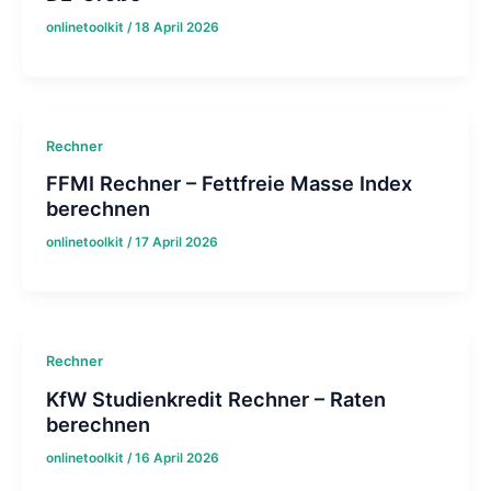
onlinetoolkit
/
18 April 2026
Rechner
FFMI Rechner – Fettfreie Masse Index
berechnen
onlinetoolkit
/
17 April 2026
Rechner
KfW Studienkredit Rechner – Raten
berechnen
onlinetoolkit
/
16 April 2026