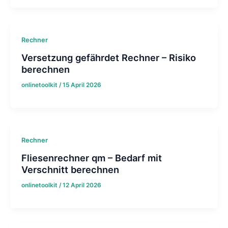
Rechner
Versetzung gefährdet Rechner – Risiko
berechnen
onlinetoolkit
/
15 April 2026
Rechner
Fliesenrechner qm – Bedarf mit
Verschnitt berechnen
onlinetoolkit
/
12 April 2026