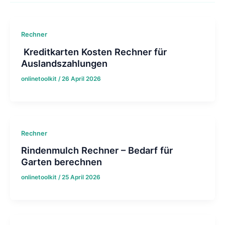
Rechner
Kreditkarten Kosten Rechner für
Auslandszahlungen
onlinetoolkit
/
26 April 2026
Rechner
Rindenmulch Rechner – Bedarf für
Garten berechnen
onlinetoolkit
/
25 April 2026