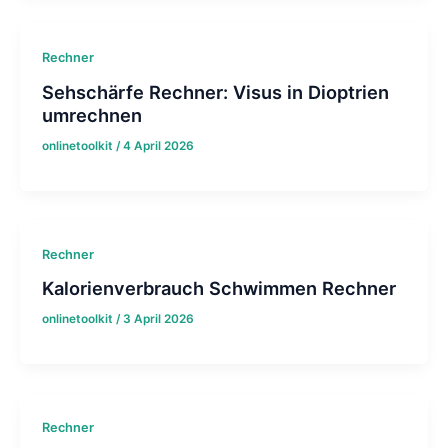
Rechner
Sehschärfe Rechner: Visus in Dioptrien
umrechnen
onlinetoolkit
/
4 April 2026
Rechner
Kalorienverbrauch Schwimmen Rechner
onlinetoolkit
/
3 April 2026
Rechner