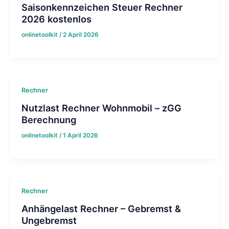
Saisonkennzeichen Steuer Rechner
2026 kostenlos
onlinetoolkit
/
2 April 2026
Rechner
Nutzlast Rechner Wohnmobil – zGG
Berechnung
onlinetoolkit
/
1 April 2026
Rechner
Anhängelast Rechner – Gebremst &
Ungebremst