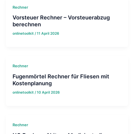
Rechner
Vorsteuer Rechner – Vorsteuerabzug
berechnen
onlinetoolkit
/
11 April 2026
Rechner
Fugenmörtel Rechner für Fliesen mit
Kostenplanung
onlinetoolkit
/
10 April 2026
Rechner