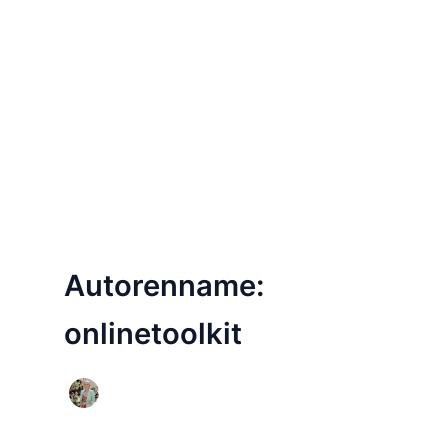
Autorenname:
onlinetoolkit