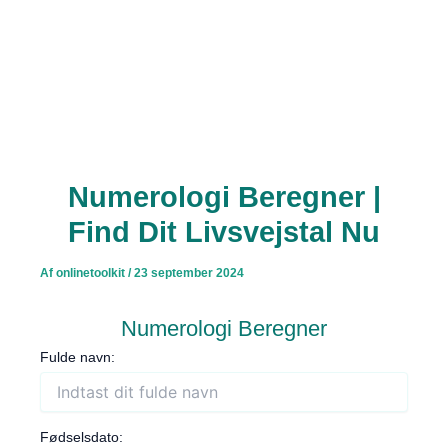
Numerologi Beregner |
Find Dit Livsvejstal Nu
Af
onlinetoolkit
/
23 september 2024
Numerologi Beregner
Fulde navn:
Fødselsdato: