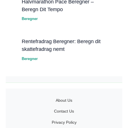
Halvmarathon Pace Beregner –
Beregn Dit Tempo
Beregner
Rentefradrag Beregner: Beregn dit
skattefradrag nemt
Beregner
About Us
Contact Us
Privacy Policy