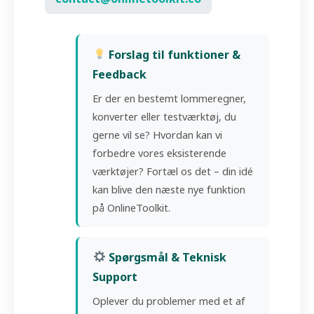
Forslag til funktioner &
Feedback
Er der en bestemt lommeregner,
konverter eller testværktøj, du
gerne vil se? Hvordan kan vi
forbedre vores eksisterende
værktøjer? Fortæl os det – din idé
kan blive den næste nye funktion
på OnlineToolkit.
Spørgsmål & Teknisk
Support
Oplever du problemer med et af