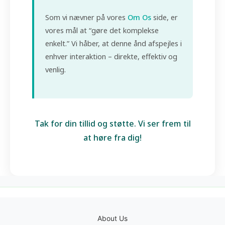
Som vi nævner på vores
Om Os
side, er
vores mål at “gøre det komplekse
enkelt.” Vi håber, at denne ånd afspejles i
enhver interaktion – direkte, effektiv og
venlig.
Tak for din tillid og støtte. Vi ser frem til
at høre fra dig!
About Us