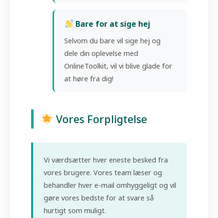
Bare for at sige hej
Selvom du bare vil sige hej og
dele din oplevelse med
OnlineToolkit, vil vi blive glade for
at høre fra dig!
Vores Forpligtelse
Vi værdsætter hver eneste besked fra
vores brugere. Vores team læser og
behandler hver e-mail omhyggeligt og vil
gøre vores bedste for at svare så
hurtigt som muligt.