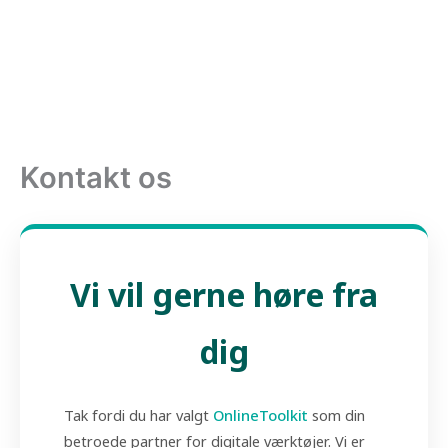
Kontakt os
Vi vil gerne høre fra
dig
Tak fordi du har valgt
OnlineToolkit
som din
betroede partner for digitale værktøjer. Vi er