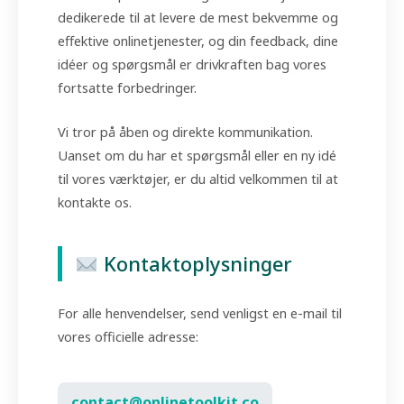
dedikerede til at levere de mest bekvemme og
effektive onlinetjenester, og din feedback, dine
idéer og spørgsmål er drivkraften bag vores
fortsatte forbedringer.
Vi tror på åben og direkte kommunikation.
Uanset om du har et spørgsmål eller en ny idé
til vores værktøjer, er du altid velkommen til at
kontakte os.
Kontaktoplysninger
For alle henvendelser, send venligst en e-mail til
vores officielle adresse:
contact@onlinetoolkit.co