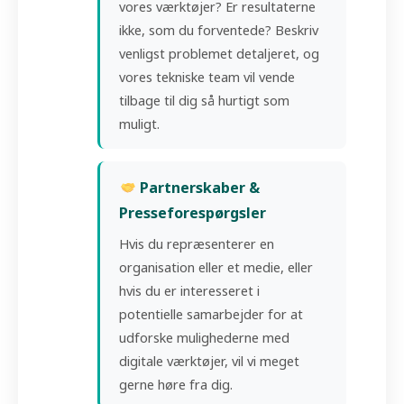
vores værktøjer? Er resultaterne
ikke, som du forventede? Beskriv
venligst problemet detaljeret, og
vores tekniske team vil vende
tilbage til dig så hurtigt som
muligt.
Partnerskaber &
Presseforespørgsler
Hvis du repræsenterer en
organisation eller et medie, eller
hvis du er interesseret i
potentielle samarbejder for at
udforske mulighederne med
digitale værktøjer, vil vi meget
gerne høre fra dig.