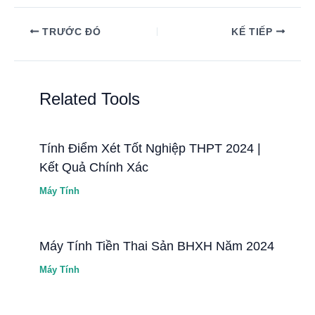
TRƯỚC ĐÓ
KẾ TIẾP
Related Tools
Tính Điểm Xét Tốt Nghiệp THPT 2024 |
Kết Quả Chính Xác
Máy Tính
Máy Tính Tiền Thai Sản BHXH Năm 2024
Máy Tính