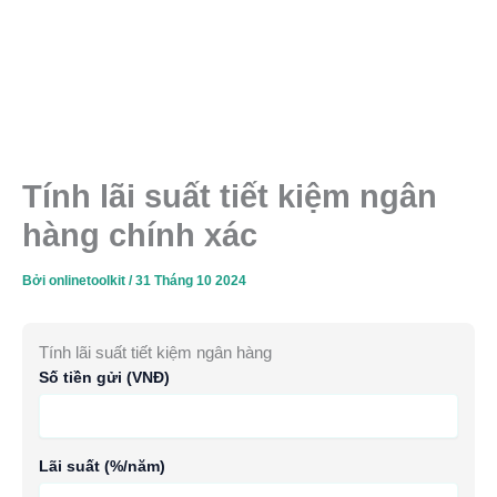
Tính lãi suất tiết kiệm ngân
hàng chính xác
Bởi
onlinetoolkit
/
31 Tháng 10 2024
Tính lãi suất tiết kiệm ngân hàng
Số tiền gửi (VNĐ)
Lãi suất (%/năm)