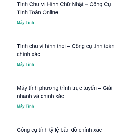
Tính Chu Vi Hình Chữ Nhật – Công Cụ
Tính Toán Online
Máy Tính
Tính chu vi hình thoi – Công cụ tính toán
chính xác
Máy Tính
Máy tính phương trình trực tuyến – Giải
nhanh và chính xác
Máy Tính
Công cụ tính tỷ lệ bản đồ chính xác