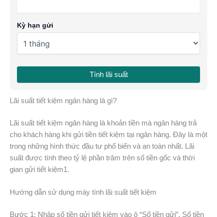
Kỳ hạn gửi
Tính lãi suất
Lãi suất tiết kiệm ngân hàng là gì?
Lãi suất tiết kiệm ngân hàng là khoản tiền mà ngân hàng trả
cho khách hàng khi gửi tiền tiết kiệm tại ngân hàng. Đây là một
trong những hình thức đầu tư phổ biến và an toàn nhất. Lãi
suất được tính theo tỷ lệ phần trăm trên số tiền gốc và thời
gian gửi tiết kiệm1.
Hướng dẫn sử dụng máy tính lãi suất tiết kiệm
Bước 1: Nhập số tiền gửi tiết kiệm vào ô “Số tiền gửi”. Số tiền