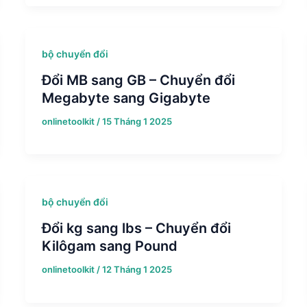
bộ chuyển đổi
Đổi MB sang GB – Chuyển đổi
Megabyte sang Gigabyte
onlinetoolkit
/
15 Tháng 1 2025
bộ chuyển đổi
Đổi kg sang lbs – Chuyển đổi
Kilôgam sang Pound
onlinetoolkit
/
12 Tháng 1 2025