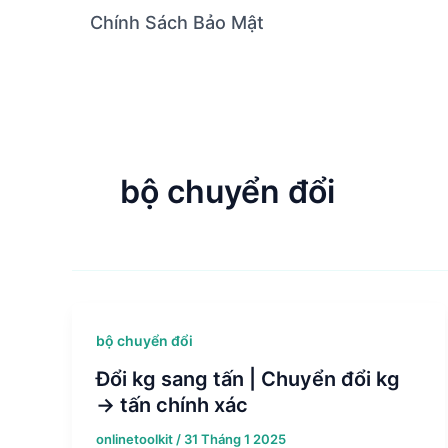
Chính Sách Bảo Mật
bộ chuyển đổi
bộ chuyển đổi
Đổi kg sang tấn | Chuyển đổi kg
→ tấn chính xác
onlinetoolkit
/
31 Tháng 1 2025