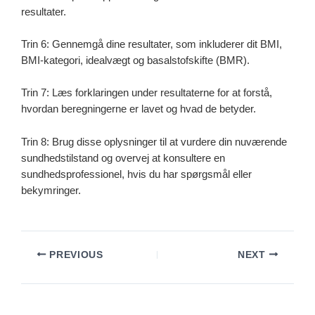
resultater.
Trin 6: Gennemgå dine resultater, som inkluderer dit BMI,
BMI-kategori, idealvægt og basalstofskifte (BMR).
Trin 7: Læs forklaringen under resultaterne for at forstå,
hvordan beregningerne er lavet og hvad de betyder.
Trin 8: Brug disse oplysninger til at vurdere din nuværende
sundhedstilstand og overvej at konsultere en
sundhedsprofessionel, hvis du har spørgsmål eller
bekymringer.
PREVIOUS
NEXT