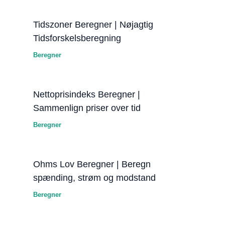
Tidszoner Beregner | Nøjagtig
Tidsforskelsberegning
Beregner
Nettoprisindeks Beregner |
Sammenlign priser over tid
Beregner
Ohms Lov Beregner | Beregn
spænding, strøm og modstand
Beregner