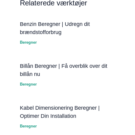
Relaterede værktøjer
Benzin Beregner | Udregn dit
brændstofforbrug
Beregner
Billån Beregner | Få overblik over dit
billån nu
Beregner
Kabel Dimensionering Beregner |
Optimer Din Installation
Beregner