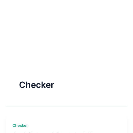
Checker
Checker