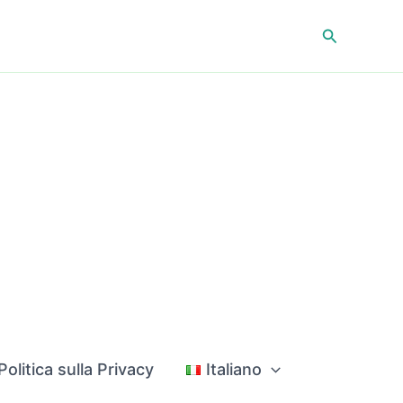
Cerca
Politica sulla Privacy
Italiano