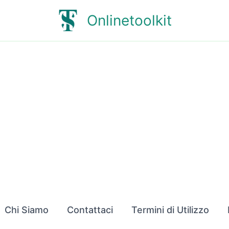
Onlinetoolkit
Chi Siamo
Contattaci
Termini di Utilizzo